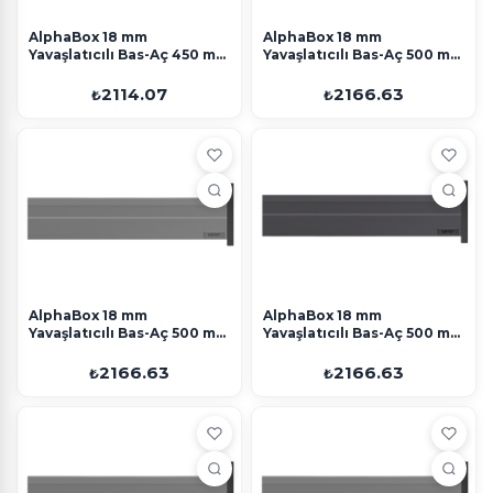
AlphaBox 18 mm
AlphaBox 18 mm
Yavaşlatıcılı Bas-Aç 450 mm
Yavaşlatıcılı Bas-Aç 500 mm
Antrasit Perakende
Beyaz Perakende
2114.07
2166.63
₺
₺
AlphaBox 18 mm
AlphaBox 18 mm
Yavaşlatıcılı Bas-Aç 500 mm
Yavaşlatıcılı Bas-Aç 500 mm
Gri Perakende
Antrasit Perakende
2166.63
2166.63
₺
₺