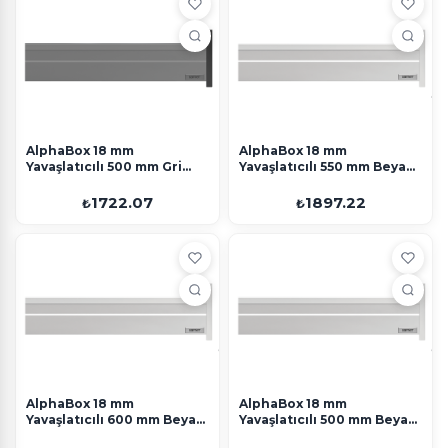
AlphaBox 18 mm
AlphaBox 18 mm
Yavaşlatıcılı 500 mm Gri
Yavaşlatıcılı 550 mm Beyaz
Perakende
Perakende
1722.07
1897.22
₺
₺
AlphaBox 18 mm
AlphaBox 18 mm
Yavaşlatıcılı 600 mm Beyaz
Yavaşlatıcılı 500 mm Beyaz
Perakende
Perakende