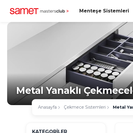
Menteşe Sistemleri
Metal Yanaklı Çekmecel
Anasayfa
Çekmece Sistemleri
Metal Ya
KATEGORİLER