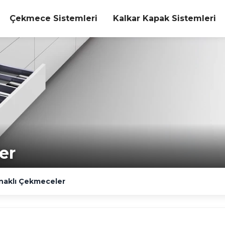
Çekmece Sistemleri
Kalkar Kapak Sistemleri
er
naklı Çekmeceler