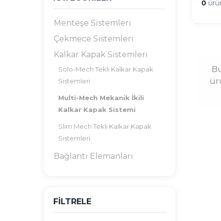
0
ürü
Menteşe Sistemleri
Çekmece Sistemleri
Kalkar Kapak Sistemleri
Bu
Solo-Mech Tekli Kalkar Kapak
ür
Sistemleri
Multi-Mech Mekanik İkili
Kalkar Kapak Sistemi
Slim Mech Tekli Kalkar Kapak
Sistemleri
Bağlantı Elemanları
FİLTRELE