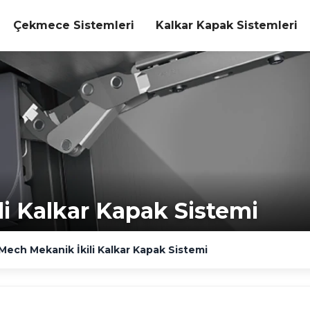
Çekmece Sistemleri
Kalkar Kapak Sistemleri
i Kalkar Kapak Sistemi
Mech Mekanik İkili Kalkar Kapak Sistemi