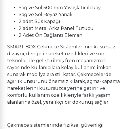
Sağ ve Sol 500 mm Yavaşlatıcılı Ray
Sağ ve Sol Beyaz Yanak
2 adet Süs Kapağı
2 adet Metal Arka Panel Tutucu
2 Adet Ön Bağlantı Elemanı
SMART BOX Çekmece Sistemleri'nin kusursuz
dizaynı, dengeli hareket özellikleri ve son
teknoloji ile geliştirilmiş fren mekanizması
sayesinde kullanıcılara kolay kullanım imkanı
sunarak mobilyalara stil katar. Çekmecelerde
ağırlık unsurunu önemsiz kılarak, açma-kapama
hareketlerini kusursuzca yerine getirir ve
konforlu kullanım özellikleriyle farklı yaşam
alanlarına özel, yenilikçi bir dokunuş sağlar.
Çekmece sistemlerinde fiziksel güvenliği