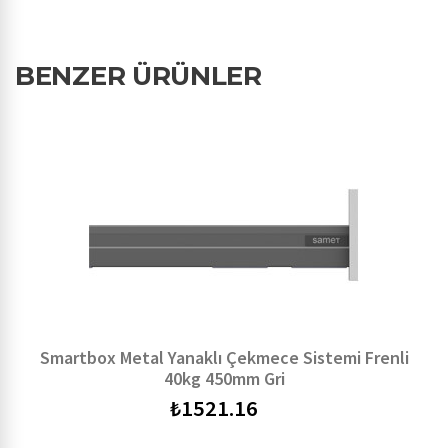
BENZER ÜRÜNLER
Smartbox Metal Yanaklı Çekmece Sistemi Frenli
40kg 450mm Gri
₺
1521.16