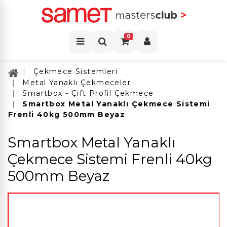
0
Çekmece Sistemleri
Metal Yanaklı Çekmeceler
Smartbox - Çift Profil Çekmece
Smartbox Metal Yanaklı Çekmece Sistemi
Frenli 40kg 500mm Beyaz
Smartbox Metal Yanaklı
Çekmece Sistemi Frenli 40kg
500mm Beyaz