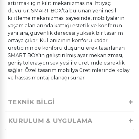
artırmak için kilit mekanizmasına ihtiyaç
duyulur. SMART BOX’ta bulunan yeni nesil
kilitleme mekanizması sayesinde, mobilyaların
yaşam alanlarında kattığı estetik ve konforun
yanı sıra, güvenlik derecesi yüksek bir tasarım
ortaya çıkar. Kullanıcının konforu kadar
üreticinin de konforu düşünülerek tasarlanan
SMART BOX'ın geliştirilmiş ayar mekanizması,
geniş tolerasyon seviyesi ile üretimde esneklik
sağlar. Özel tasarım mobilya üretimlerinde kolay
ve hassas montaj olanağı sunar.
TEKNİK BİLGİ
KURULUM & UYGULAMA