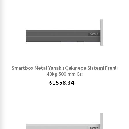
Smartbox Metal Yanaklı Çekmece Sistemi Frenli
40kg 500 mm Gri
₺
1558.34