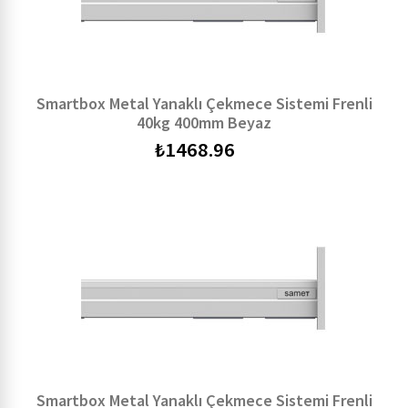
Smartbox Metal Yanaklı Çekmece Sistemi Frenli
40kg 400mm Beyaz
₺
1468.96
Smartbox Metal Yanaklı Çekmece Sistemi Frenli